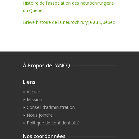
Histoire de l'association des neurochirurgiens
du Québec
Brève histoire de la neurochirurgie au Québec
À Propos de l'ANCQ
Liens
Accueil
Mission
Conseil d'administration
Nous joindre
Politique de confidentialité
Nos coordonnées