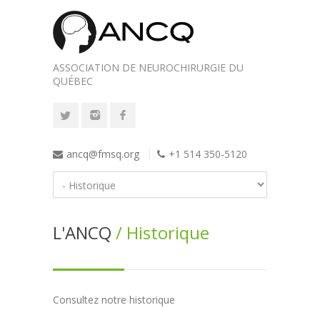
ASSOCIATION DE NEUROCHIRURGIE DU
QUÉBEC
ancq@fmsq.org
+1 514 350-5120
L'ANCQ
/ Historique
Consultez notre historique